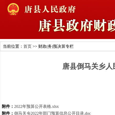
当前位置：
首页
>> 财政(务)预决算专栏
唐县倒马关乡人民
附件：
2022年预算公开表格.xlsx
附件：
倒马关乡2022年部门预算信息公开目录.doc