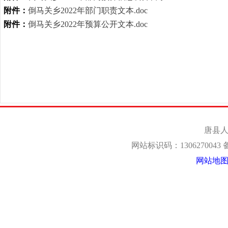
附件：
倒马关乡2022年部门职责文本.doc
附件：
倒马关乡2022年预算公开文本.doc
唐县人
网站标识码：1306270043
网站地