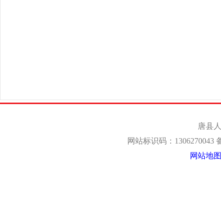
唐县人
网站标识码：1306270043
网站地