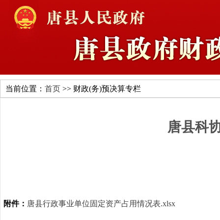
当前位置：
首页
>> 财政(务)预决算专栏
唐县科
附件：
唐县行政事业单位固定资产占用情况表.xlsx