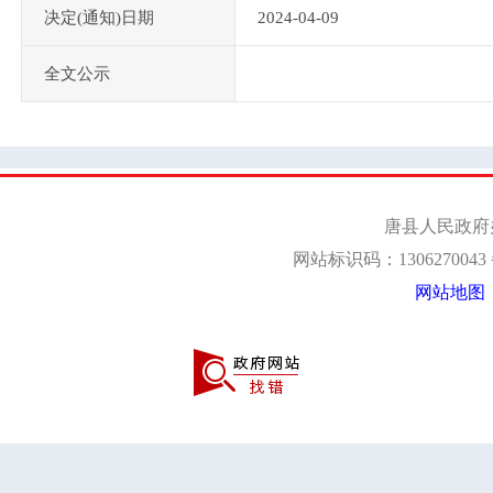
决定(通知)日期
2024-04-09
全文公示