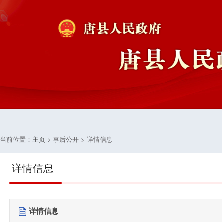
当前位置：
主页
> 事后公开 > 详情信息
详情信息
详情信息