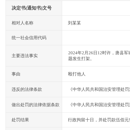
决定书(通知书)文号
相对人名称
刘某某
统一社会信用代码
2024年2月26日12时许，
主要违法事实
题发生打架。
事由
殴打他人
违反的法律条款
《中华人民共和国治安管理处罚
做出处罚的法律依据条款
《中华人民共和国治安管理处罚
处罚结果
行政拘留十日，并处罚款伍佰元