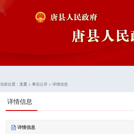
当前位置：
主页
> 事后公开 > 详情信息
详情信息
详情信息