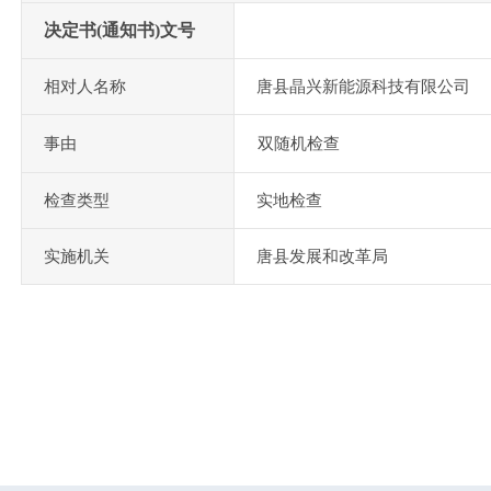
决定书(通知书)文号
相对人名称
唐县晶兴新能源科技有限公司
事由
双随机检查
检查类型
实地检查
实施机关
唐县发展和改革局