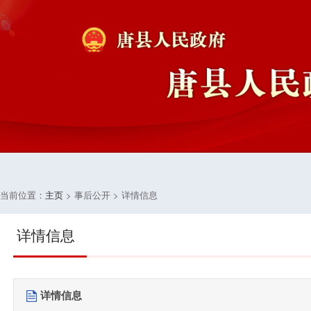
当前位置：
主页
> 事后公开 > 详情信息
详情信息
详情信息