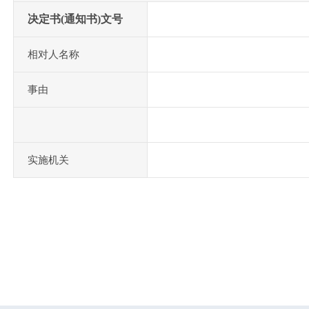
决定书(通知书)文号
相对人名称
事由
实施机关