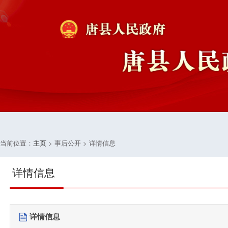
当前位置：
主页
> 事后公开 > 详情信息
详情信息
详情信息