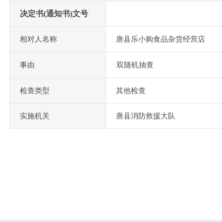
决定书(通知书)文号
相对人名称
唐县乐小购食品杂货经营店
事由
双随机抽查
检查类型
其他检查
实施机关
唐县消防救援大队