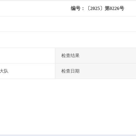
编号：〔2025〕第0226号
检查结果
大队
检查日期