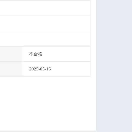
不合格
2025-05-15