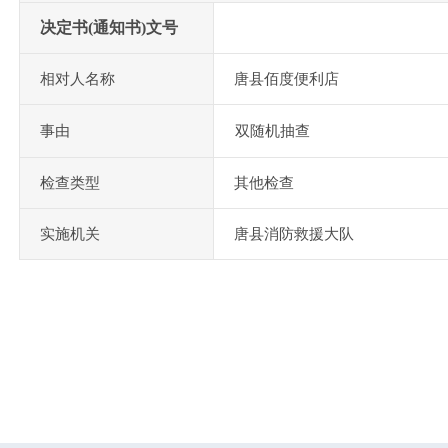
决定书(通知书)文号
相对人名称
唐县佰度便利店
事由
双随机抽查
检查类型
其他检查
实施机关
唐县消防救援大队