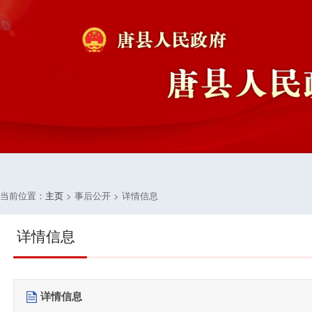
当前位置：
主页
> 事后公开 > 详情信息
详情信息
详情信息