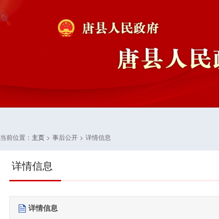
当前位置：
主页
> 事后公开 > 详情信息
详情信息
详情信息