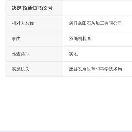
决定书(通知书)文号
相对人名称
唐县鑫阳石灰加工有限公司
事由
双随机检查
检查类型
实地
实施机关
唐县发展改革和科学技术局