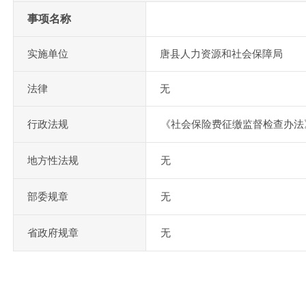
事项名称
实施单位
唐县人力资源和社会保障局
法律
无
行政法规
《社会保险费征缴监督检查办法》
地方性法规
无
部委规章
无
省政府规章
无