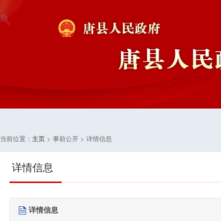
当前位置：
主页
> 事前公开 > 详情信息
详情信息
详情信息