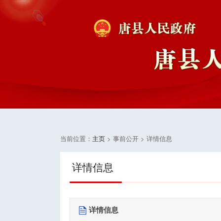
当前位置：
主页
> 事前公开 > 详情信息
详情信息
详情信息