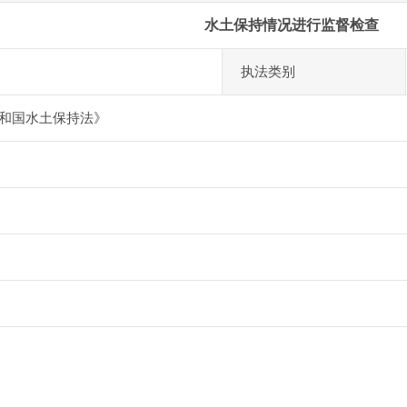
水土保持情况进行监督检查
执法类别
和国水土保持法》