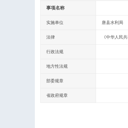
事项名称
实施单位
唐县水利局
法律
《中华人民共
行政法规
地方性法规
部委规章
省政府规章