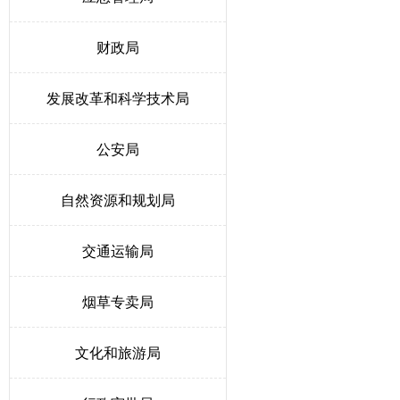
财政局
发展改革和科学技术局
公安局
自然资源和规划局
交通运输局
烟草专卖局
文化和旅游局