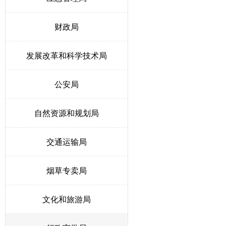
财政局
发展改革和科学技术局
公安局
自然资源和规划局
交通运输局
烟草专卖局
文化和旅游局