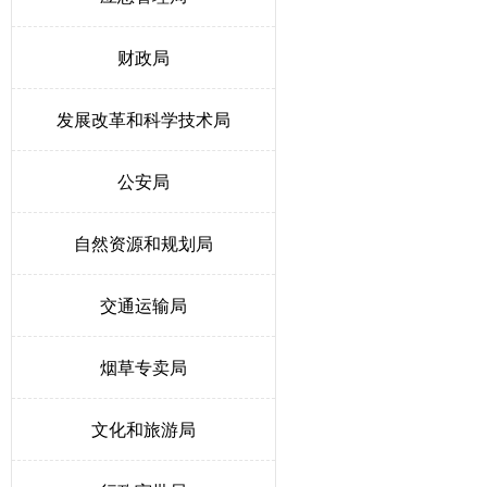
财政局
发展改革和科学技术局
公安局
自然资源和规划局
交通运输局
烟草专卖局
文化和旅游局