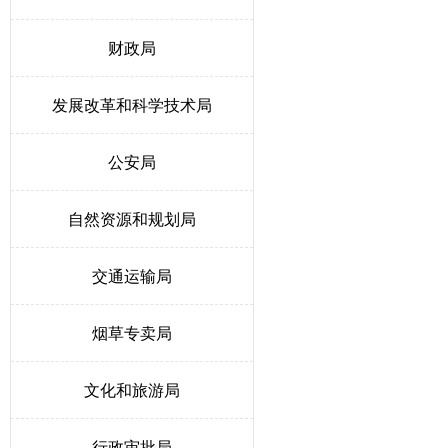
财政局
发展改革和科学技术局
公安局
自然资源和规划局
交通运输局
烟草专卖局
文化和旅游局
行政审批局