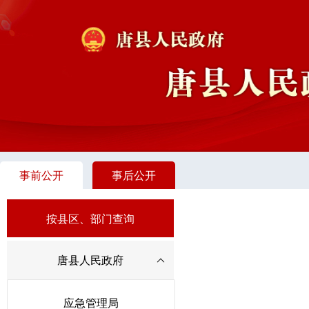
事前公开
事后公开
按县区、部门查询
唐县人民政府
应急管理局