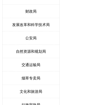
财政局
发展改革和科学技术局
公安局
自然资源和规划局
交通运输局
烟草专卖局
文化和旅游局
行政审批局