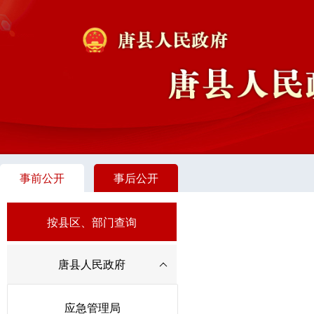
事前公开
事后公开
按县区、部门查询
唐县人民政府
应急管理局