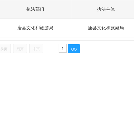
执法部门
执法主体
唐县文化和旅游局
唐县文化和旅游局
前页
后页
末页