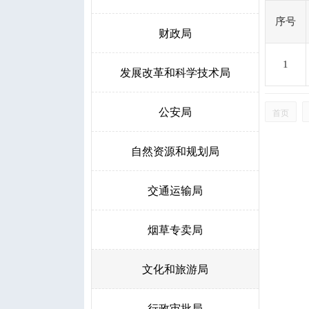
序号
财政局
1
发展改革和科学技术局
公安局
首页
自然资源和规划局
交通运输局
烟草专卖局
文化和旅游局
行政审批局