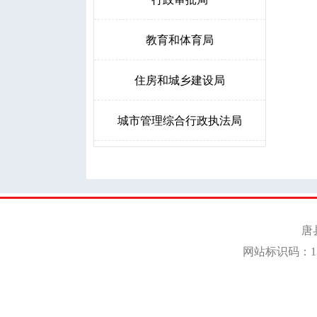
教育和体育局
住房和城乡建设局
城市管理综合行政执法局
人力资源和社会保障局
生态环境局唐县分局
卫生健康局
统计局