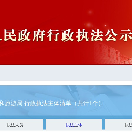
和旅游局 行政执法主体清单（共计1个）
执法人员
执法主体
执