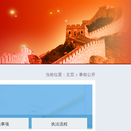
当前位置：
主页
> 事前公开
法事项
执法流程