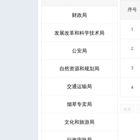
序号
财政局
1
发展改革和科学技术局
2
公安局
自然资源和规划局
3
交通运输局
4
烟草专卖局
首页
文化和旅游局
行政审批局