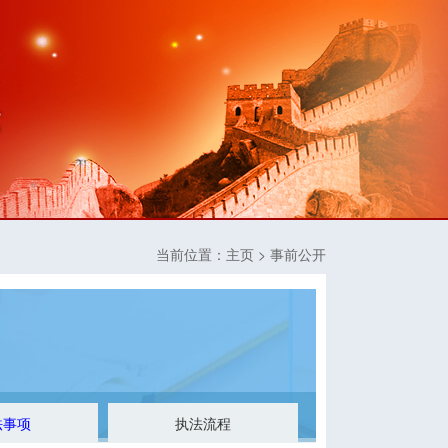
当前位置：
主页
> 事前公开
法事项
执法流程