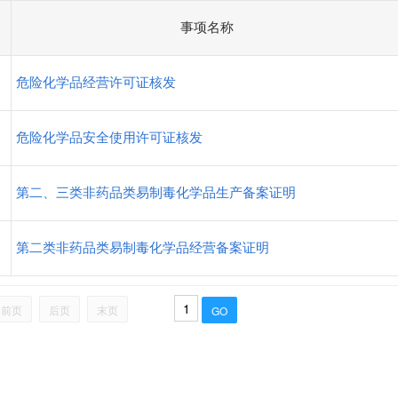
事项名称
危险化学品经营许可证核发
危险化学品安全使用许可证核发
第二、三类非药品类易制毒化学品生产备案证明
第二类非药品类易制毒化学品经营备案证明
前页
后页
末页