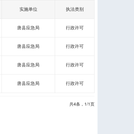
实施单位
执法类别
唐县应急局
行政许可
唐县应急局
行政许可
唐县应急局
行政许可
唐县应急局
行政许可
共4条，1/1页