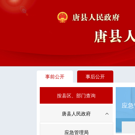
事前公开
事后公开
按县区、部门查询
应急
唐县人民政府
应急管理局