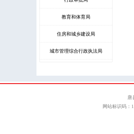
教育和体育局
住房和城乡建设局
城市管理综合行政执法局
人力资源和社会保障局
生态环境局唐县分局
卫生健康局
统计局