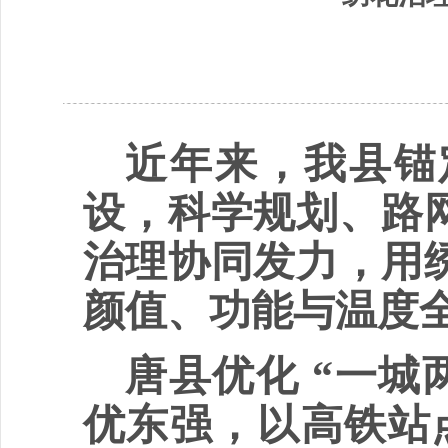
近年来，我县锚
设，科学规划、路
治理协同发力，用
颜值、功能与温度
唐县优化
“一城
优东强，以高铁站