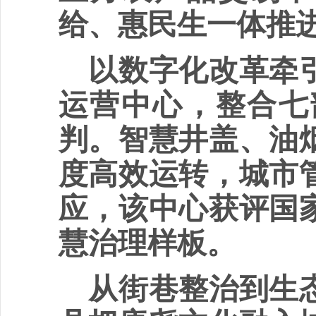
给、惠民生一体推
以数字化改革牵
运营中心，整合七
判。智慧井盖、油
度高效运转，城市
应，该中心获评国
慧治理样板。
从街巷整治到生