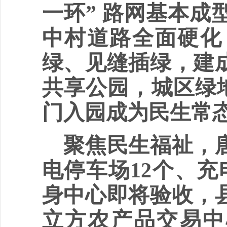
一环” 路网基本
中村道路全面硬化
绿、见缝插绿，建成
共享公园，城区绿地
门入园成为民生常
聚焦民生福祉，
电停车场
12个、
身中心即将验收，
立方农产品交易中