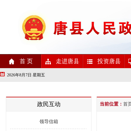
首 页
走进唐县
投资唐县
2026年8月7日 星期五
政民互动
当前位置：
首
领导信箱