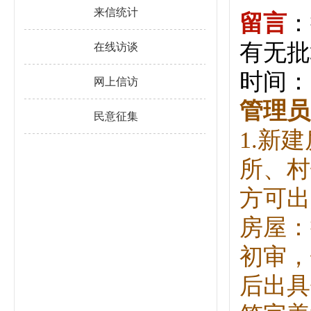
来信统计
留言
：
有无批
在线访谈
时间：20
网上信访
管理员
民意征集
1.新
所、村
方可出
房屋：
初审，
后出具