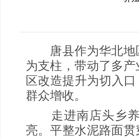
唐县作为华北地区
为支柱，带动了多产
区改造提升为切入口
群众增收。
走进南店头乡养殖
亮。平整水泥路面贯