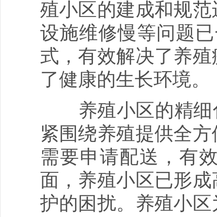
殖小区的建成和规范
设施维修慢等问题已
式，有效解决了养殖
了健康的生长环境。
养殖小区的精细化
紧围绕养殖提供全方
需要申请配送，有
面，养殖小区已形成
护的困扰。养殖小区