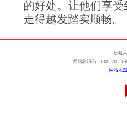
的好处。让他们享受
走得越发踏实顺畅。
唐县人
网站标识码：1306270043
网站地