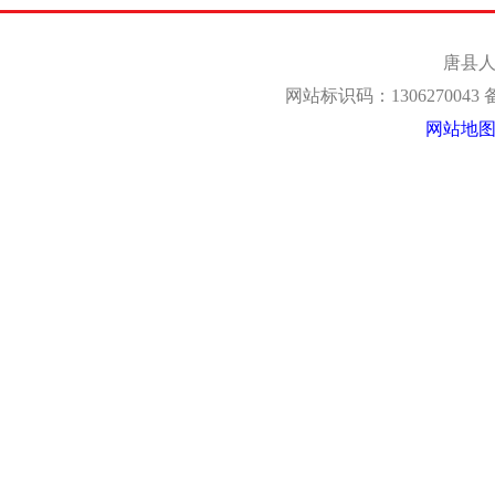
唐县人
网站标识码：1306270043
网站地