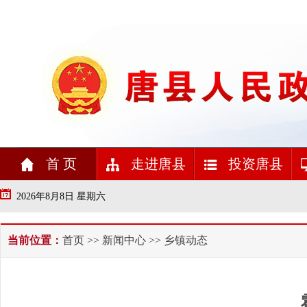
首 页
走进唐县
投资唐县
2026年8月8日 星期六
当前位置：
首页
>>
新闻中心
>> 乡镇动态