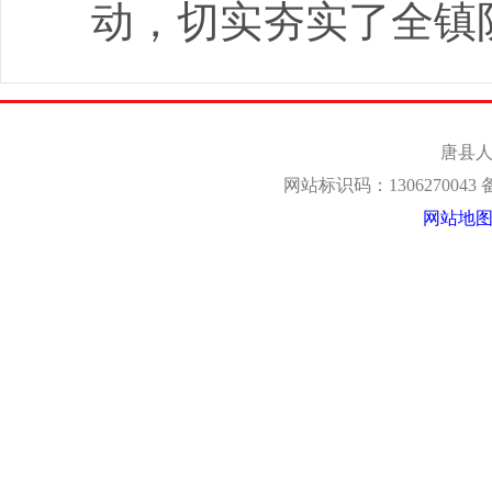
动，切实夯实了全镇
唐县人
网站标识码：1306270043
网站地