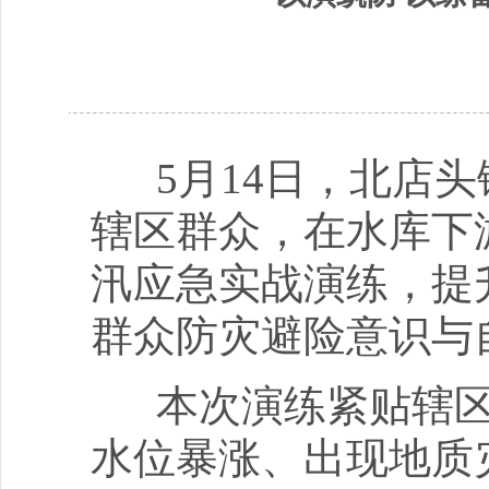
5月14日，北店头
辖区群众，在水库下
汛应急实战演练，提
群众防灾避险意识与
本次演练紧贴辖区
水位暴涨、出现地质