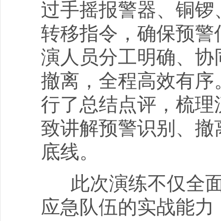
过手摇报警器、铜锣
转移指令，确保预警
演人员分工明确、协
撤离，全程高效有序
行了总结点评，梳理
致讲解预警识别、撤
底线。
此次演练不仅全面
应急队伍的实战能力