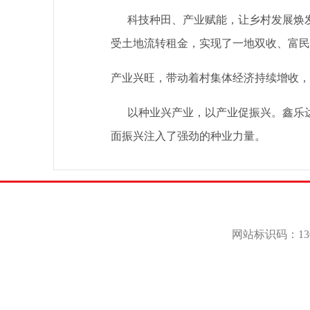
科技种田、产业赋能，让乡村发展焕发全
受土地流转租金，实现了一地双收、富民
产业兴旺，带动着村集体经济持续增收，
以种业兴产业，以产业促振兴。鑫乐达
面振兴注入了强劲的种业力量。
网站标识码：130