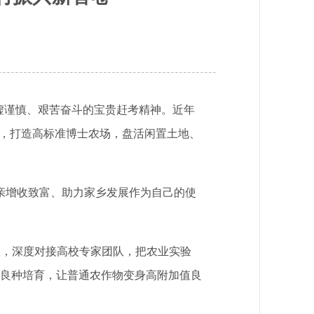
虚谨慎、艰苦奋斗的宝贵赶考精神。近年
手，打造高标准博士农场，盘活闲置土地、
亲增收致富、助力家乡发展作为自己的使
，深度对接高校专家团队，把农业实验
良种培育，让普通农作物变身高附加值良