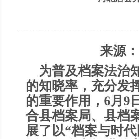
来源：
为普及档案法治
的知晓率，充分发
的重要作用，
6月
合县档案局、县档
展了以“档案与时代