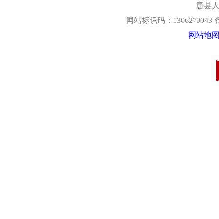
唐县人
网站标识码：1306270043
网站地