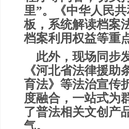
里”。《中华人民
板，系统解读档案
档案利用权益等重
此外，现场同步
《河北省法律援助
育法》等法治宣传
度融合，一站式为
了普法相关文创产
气。