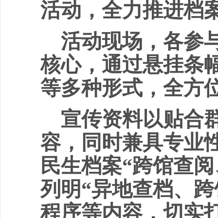
活动，全力推进档
活动现场，各参
核心，通过悬挂条
等多种形式，全方
宣传资料以贴合
容，同时兼具专业
民生档案
“跨馆查
列明“异地查档、跨
程序等内容，切实