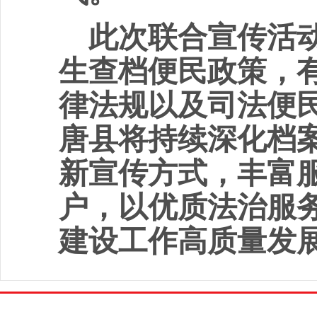
此次联合宣传活
生查档便民政策，
律法规以及司法便
唐县将持续深化档
新宣传方式，丰富
户，以优质法治服
建设工作高质量发