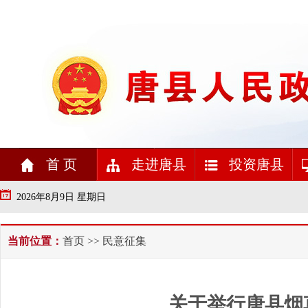
首 页
走进唐县
投资唐县
2026年8月9日 星期日
当前位置：
首页
>> 民意征集
关于举行唐县烟