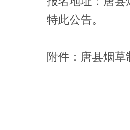
报名地址：唐县烟
特此公告。
附件：唐县烟草制