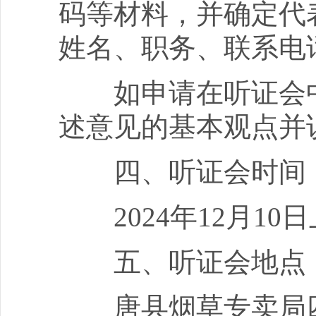
码等材料，并确定代
姓名、职务、联系电
如申请在听证会中
述意见的基本观点并
四、听证会时间
2024年12月10日上
五、听证会地点
唐县烟草专卖局四