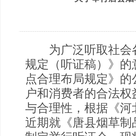
为广泛听取社会各
规定（听证稿）》的
点合理布局规定》的
户和消费者的合法权
与合理性，根据《河
近期就《唐县烟草制