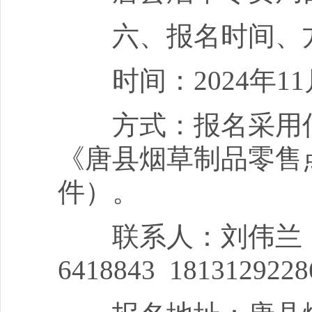
六、报名时间、
时间：2024年11月
方式：报名采用信
《唐县烟草制品零售
件）。
联系人：刘伟兰 联
6418843 1813129228