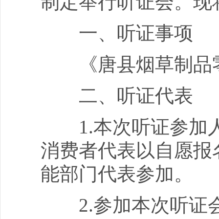
制定举行听证会。现
一、听证事项
《唐县烟草制品零
二、听证代表
1.本次听证参加人
消费者代表以自愿报
能部门代表参加。
2.参加本次听证会