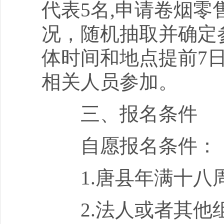
代表5名,申请卷烟零
况，随机抽取并确定
体时间和地点提前7
相关人员参加。
三、报名条件
自愿报名条件：
1.唐县年满十八周
2.法人或者其他组