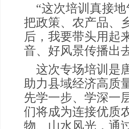
“这次培训真接地
把政策、农产品、
后，我要带头用起
音、好风景传播出去
这次专场培训是
助力县域经济高质量
先学一步、学深一层
们将成为连接优质
物、山水风光，通