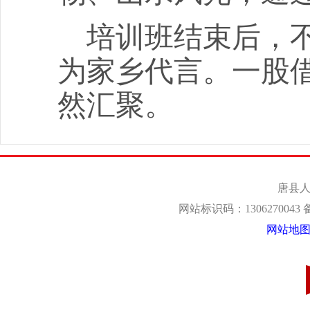
培训班结束后，
为家乡代言。一股
然汇聚。
唐县人
网站标识码：1306270043
网站地