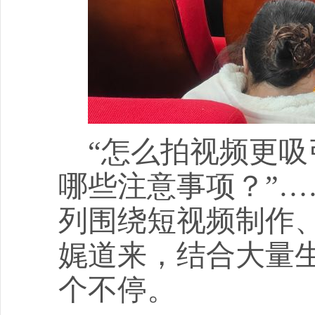
“怎么拍视频更吸
哪些注意事项？”
列围绕短视频制作、
娓道来，结合大量
个不停。