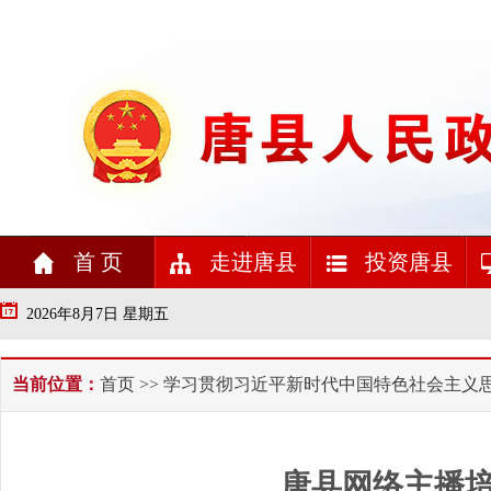
首 页
走进唐县
投资唐县
2026年8月7日 星期五
当前位置：
首页
>>
学习贯彻习近平新时代中国特色社会主义思
唐县网络主播培