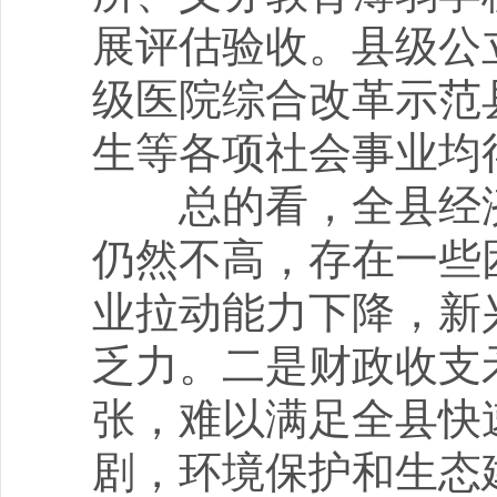
展评估验收。县级公
级医院综合改革示范
生等各项社会事业均
总的看，全县经济
仍然不高，存在一些
业拉动能力下降，新
乏力。二是财政收支
张，难以满足全县快
剧，环境保护和生态