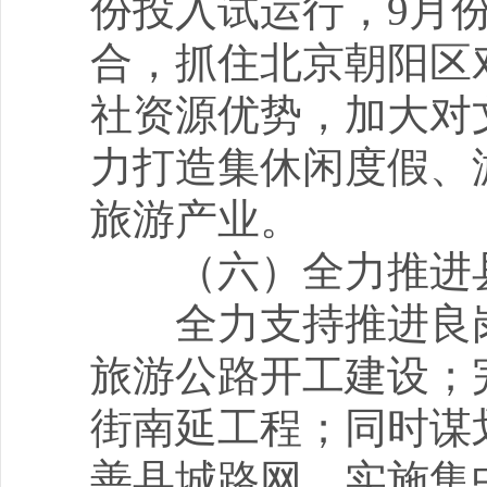
份投入试运行，9月
合，抓住北京朝阳区
社资源优势，加大对
力打造集休闲度假、
旅游产业。
（六）全力推进县
全力支持推进良岗
旅游公路开工建设；
街南延工程；同时谋
善县城路网。实施集