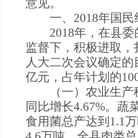
意见。
一、2018年国民
2018年，在县委
监督下，积极进取，
人大二次会议确定的目
亿元，占年计划的100
（一）农业生产稳步
同比增长4.67%。蔬
食用菌总产达到1.1万
4.6万吨。全县肉类总