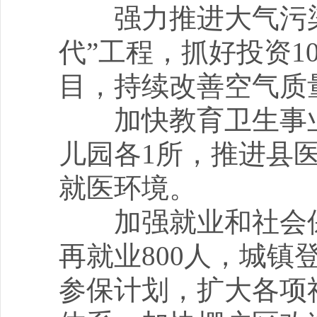
强力推进大气污染
代”工程，抓好投资10
目，持续改善空气质
加快教育卫生事业
儿园各1所，推进县
就医环境。
加强就业和社会保障
再就业800人，城镇
参保计划，扩大各项