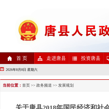
首 页
走进唐县
投资唐县
2026年8月8日 星期六
当前位置：
首页
>>
政务频道
>> 发展规划
关于唐县2018年国民经济和社