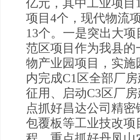
亿元，其中工业项目
项目4个，现代物流
13个。一是突出大
范区项目作为我县的
物产业园项目，实施
内完成C1区全部厂
征用、启动C3区厂
点抓好昌达公司精密
包覆板等工业技改项
程，重点抓好丹凤山