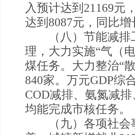
入预计达到21169
达到8087元，同比增
（八）节能减排工
理，大力实施“气（电
煤任务。大力整治“散
840家。万元GDP
COD减排、氨氮减排
均能完成市核任务。
（九）各项社会事