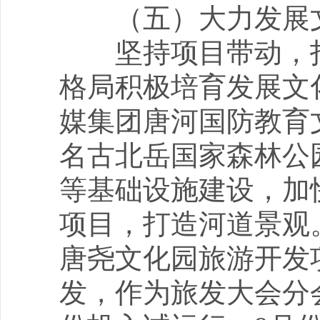
（五）大力发展文
坚持项目带动，打造
格局积极培育发展文
媒集团唐河国防教育
名古北岳国家森林公
等基础设施建设，加
项目，打造河道景观。
唐尧文化园旅游开发
发，作为旅发大会分