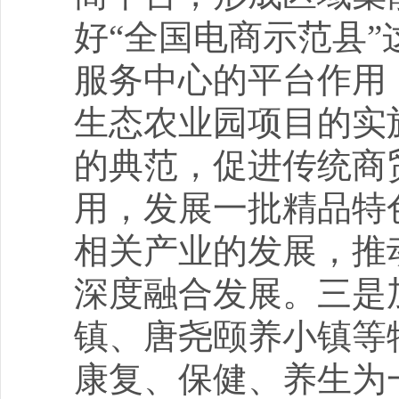
好“全国电商示范县
服务中心的平台作用
生态农业园项目的实
的典范，促进传统商
用，发展一批精品特
相关产业的发展，推
深度融合发展。三是
镇、唐尧颐养小镇等
康复、保健、养生为