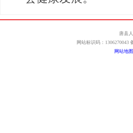
唐县人
网站标识码：1306270043
网站地