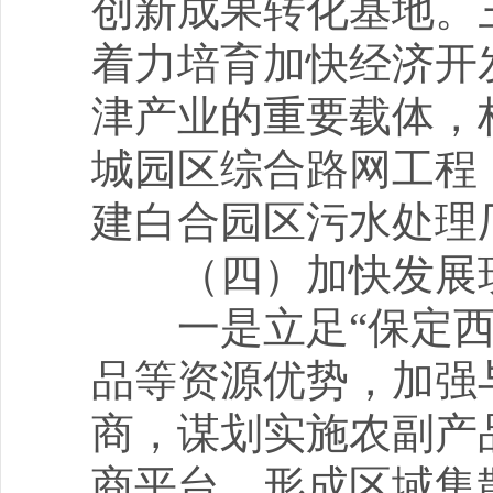
创新成果转化基地。
着力培育加快经济开
津产业的重要载体，
城园区综合路网工程
建白合园区污水处理
（四）加快发展现
一是立足“保定西部
品等资源优势，加强
商，谋划实施农副产
商平台，形成区域集