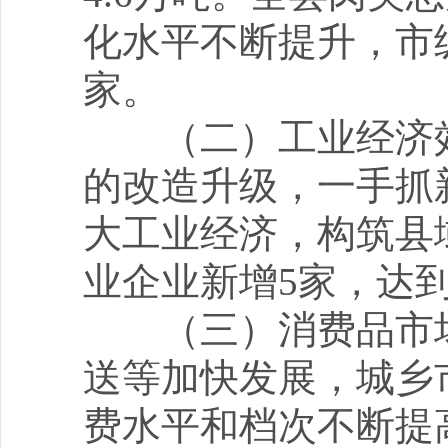
化水平不断提升，市
家。
（二）工业经济效
的改造升级，一手抓
大工业经济，构筑县
业企业新增5家，达到
（三）消费品市场
送等加快发展，城乡
费水平和档次不断提