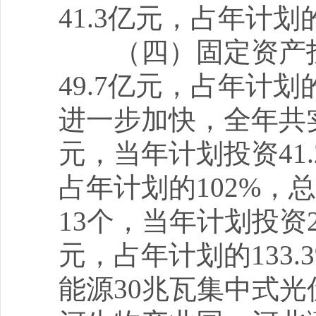
41.3亿元，占年计划
（四）固定资产投
49.7亿元，占年计划
进一步加快，全年共实
元，当年计划投资41.
占年计划的102%
13个，当年计划投资2
元，占年计划的133
能源30兆瓦集中式