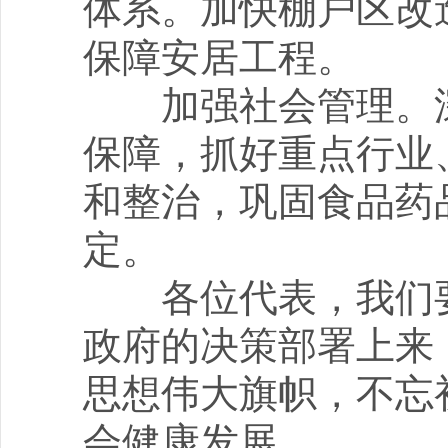
体系。加快棚户区改
保障安居工程。
加强社会管理。深
保障，抓好重点行业
和整治，巩固食品药
定。
各位代表，我们要
政府的决策部署上来
思想伟大旗帜，不忘
会健康发展。