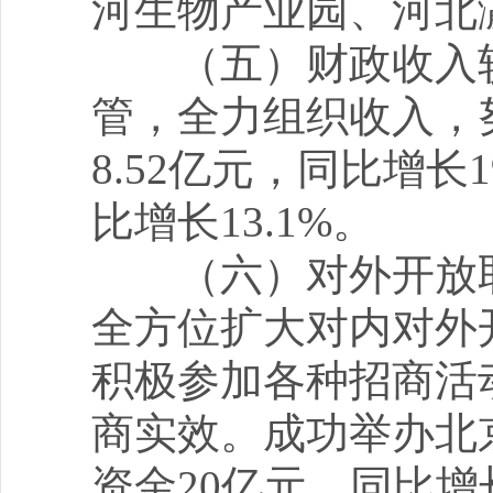
河生物产业园、河北
（五）财政收入较
管，全力组织收入，
8.52亿元，同比增长
比增长13.1%。
（六）对外开放取
全方位扩大对内对外
积极参加各种招商活
商实效。成功举办北
资金20亿元，同比增长