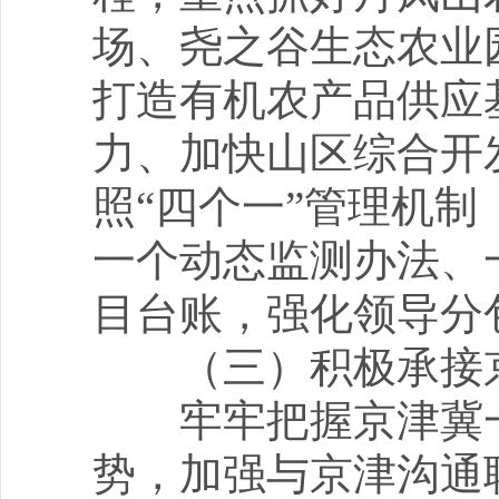
场、尧之谷生态农业
打造有机农产品供应
力、加快山区综合开
照“四个一”管理机
一个动态监测办法、
目台账，强化领导分
（三）积极承接京
牢牢把握京津冀一
势，加强与京津沟通