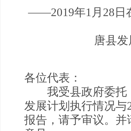
——2019年1月2
唐县发
各位代表：
我受县政府委托，向
发展计划执行情况与2
报告，请予审议。并