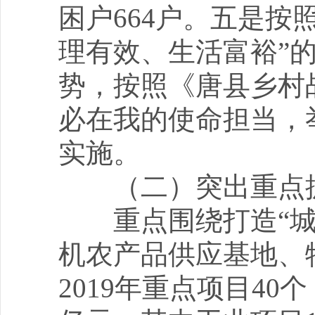
困户664户。五是按
理有效、生活富裕”
势，按照《唐县乡村
必在我的使命担当，
实施。
（二）突出重点
重点围绕打造“城
机农产品供应基地、
2019年重点项目40