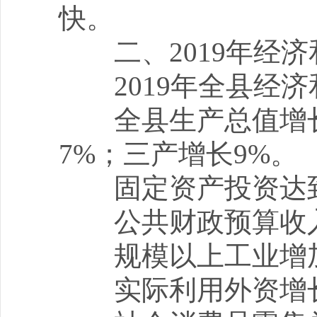
快。
二、2019年经
2019年全县经济
全县生产总值增长7
7%；三产增长9%。
固定资产投资达到5
公共财政预算收入达
规模以上工业增加值
实际利用外资增长6