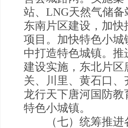
站、LNG天然气储
东南片区建设，加快
项目。加快特色小城
中打造特色城镇。推
建设实施，东北片区
关、川里、黄石口、
龙行天下唐河国防教
特色小城镇。
（七）统筹推进各