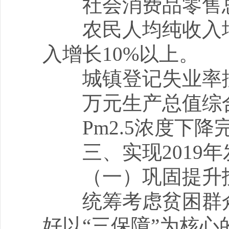
社会消费品零售总额
农民人均纯收入增长
入增长10%以上。
城镇登记失业率控制
万元生产总值综合
Pm2.5浓度下降
三、实现2019年
（一）巩固提升扶
统筹考虑贫困群众
好以“三保障”为核