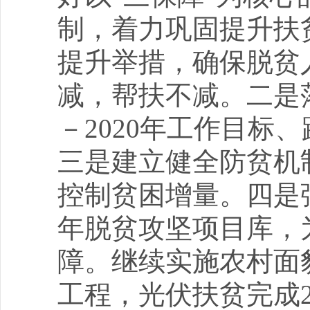
制，着力巩固提升扶
提升举措，确保脱贫
减，帮扶不减。二是落
－2020年工作目标
三是建立健全防贫机
控制贫困增量。四是强
年脱贫攻坚项目库，
障。继续实施农村面
工程，光伏扶贫完成2