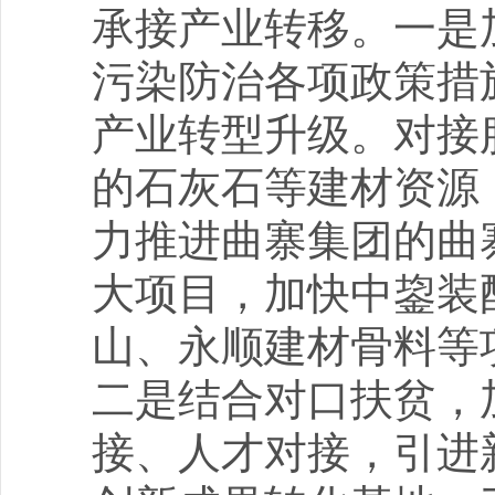
承接产业转移。一是
污染防治各项政策措
产业转型升级。对接
的石灰石等建材资源
力推进曲寨集团的曲
大项目，加快中鋆装
山、永顺建材骨料等
二是结合对口扶贫，
接、人才对接，引进