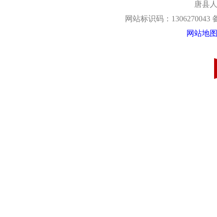
唐县人
网站标识码：1306270043
网站地