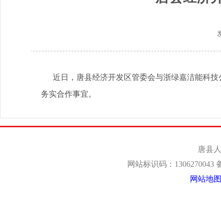
近日，唐县经济开发区管委会与浙绿嘉洁能科技公
务实合作事宜。
唐县人
网站标识码：1306270043
网站地