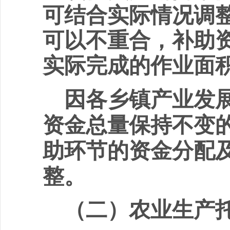
可结合实际情况调
可以不重合，补助
实际完成的作业面
因各乡镇产业发
资金总量保持不变
助环节的资金分配
整。
（二）
农业生产