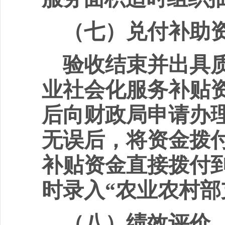
（七）兑付补助
验收结束并出具
业社会化服务补贴
后向财政局申请办
无误后，将资金拨
补贴资金直接拨付
时录入
“
农业农村部
（八）绩效评价