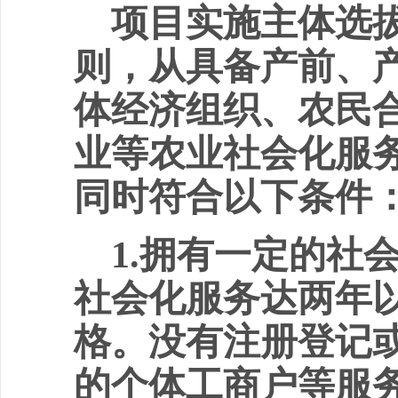
项目实施主体选
则，从具备产前、
体经济组织、农民
业等农业社会化服
同时符合以下条件
1.
拥有一定的社
社会化服务达两年
格。没有注册登记
的个体工商户等服