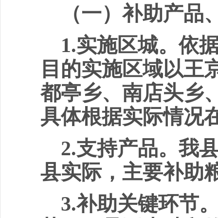
（一）补助产品
1.
实施区城。依
目的实施区域以王
都亭乡、南店头乡
具体根据实际情况
2.
支持产品。我
县实际，主要补助
3.
补助关键环节