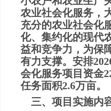
小农户和农业生产
农业社会化服务，
充分的农业社会化
化、集约化的现代
益和竞争力，为保
有力
支撑。安排
202
会化服务项目资金
2
任务面积
2.6
万亩。
三、项目实施内