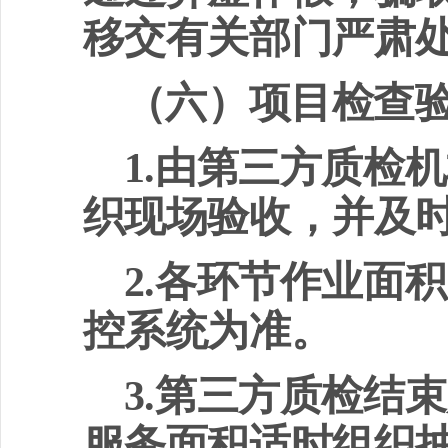
移交有关部门严肃
（六）项目检查
1.
由第三方质检机
织现场验收，并及
2.
各环节作业面积
控系统为准。
3.
第三方质检结束
服务面积适时组织