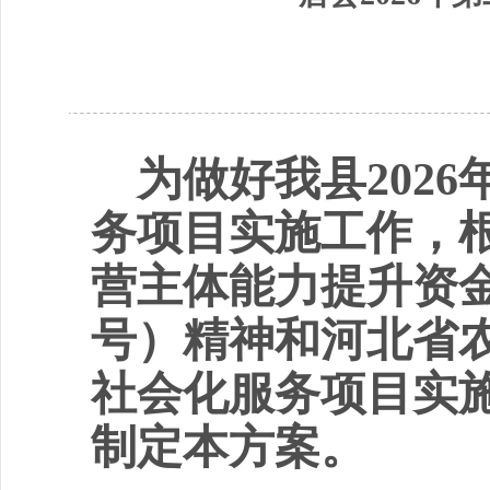
为做好我县
2026
务项目实施工作，
营主体能力提升资
号
）
精神和
河北省
社会化服务项目实
制定本方案。