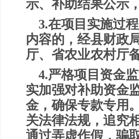
示、补助结果公示
3.
在项目实施过程
内容的，经县财政
厅、省农业农村厅
4.
严格项目资金监
实加强对补助资金
金，确保专款专用
关法律法规，追究
通过弄虚作假，骗