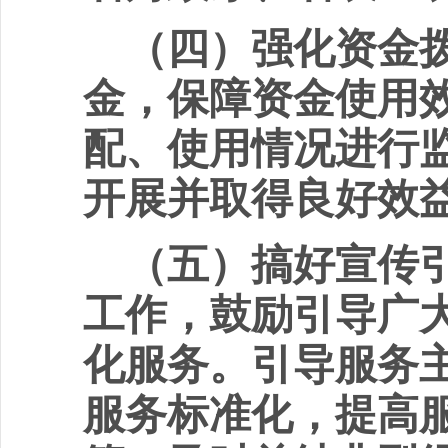
（四）强化资金
金，保障资金使用
配、使用情况进行
开展并取得良好效
（五）搞好宣传
工作，鼓励引导广
化服务。引导服务
服务标准化，提高