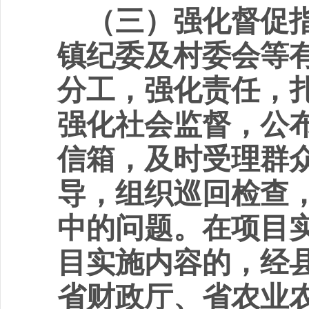
（三）强化督促
镇纪委及村委会等
分工，强化责任，
强化社会监督，公
信箱，及时受理群
导，组织巡回检查
中的问题。在项目
目实施内容的，经
省财政厅、省农业