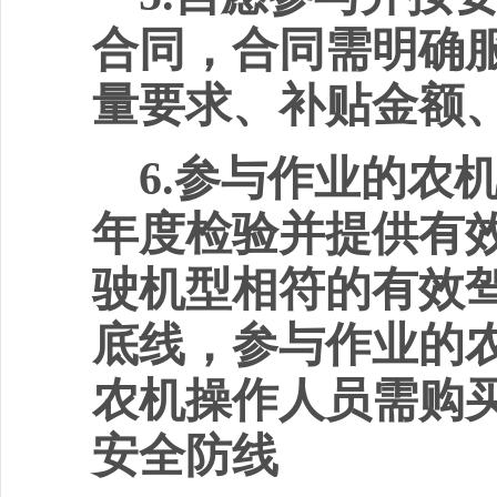
合同，合同需明确
量要求、补贴金额
6.
参与作业的农
年度检验并提供有
驶机型相符的有效
底线，参与作业的
农机操作人员需购
安全防线