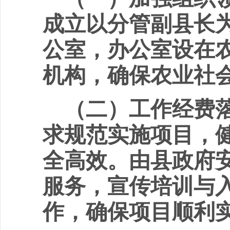
成立以分管副县长
公室，办公室设在
机构，确保农业社
（二）工作经费
求规范实施项目，
全高效。由县政府
服务，宣传培训与
作，确保项目顺利