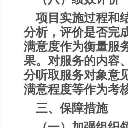
项目实施过程和
分析，评价是否完
满意度作为衡量服
果。对服务的内容
分听取服务对象意
满意程度等作为考
三、保障措施
（一）加强组织