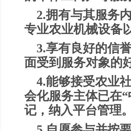
2.
拥有与其服务
专业农业机械设备
3.
享有良好的信
面受到服务对象的
4.
能够接受农业
会化服
务主体已在
“
记，纳入平台管理
5.
自愿参与并按