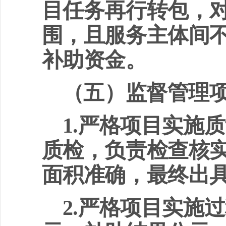
目任务再行转包，
围，且服务主体间
补助资金。
（五）监督管理
1.
严格项目实施质
质检，负责检查核
面积准确，最终出
2.
严格项目实施过