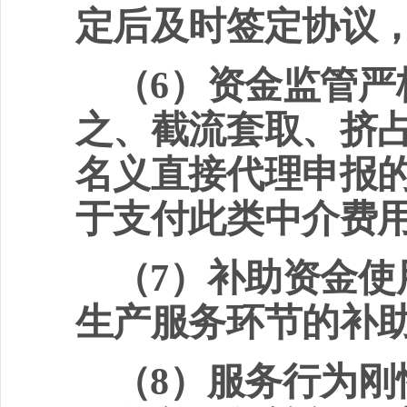
定后及时签定协议
（
6
）资金监管严
之、截流套取、挤
名义直接代理申报
于支付此类中介费
（
7
）补助资金使
生产服务环节的补
（
8
）服务行为刚