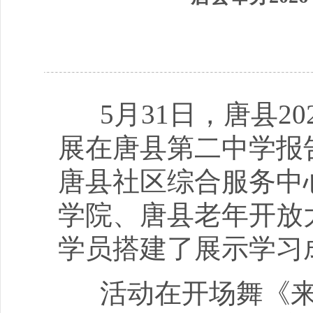
5月31日，唐县20
展在唐县第二中学报
唐县社区综合服务中
学院、唐县老年开放
学员搭建了展示学习
活动在开场舞《来