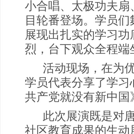
小合唱、太极功夫扇
目轮番登场。学员们
展现出扎实的学习功
烈，台下观众全程端
活动现场，在为优
学员代表分享了学习
共产党就没有新中国
此次展演既是对唐
社区教育成果的生动