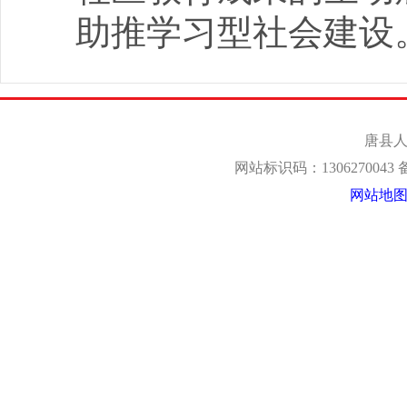
助推学习型社会建设
唐县人
网站标识码：1306270043
网站地