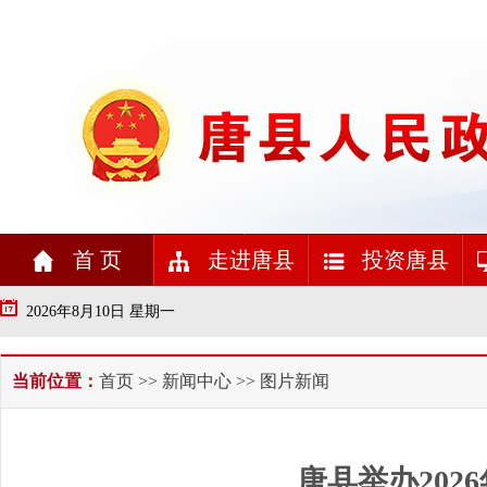
首 页
走进唐县
投资唐县
2026年8月10日 星期一
当前位置：
首页
>>
新闻中心
>> 图片新闻
唐县举办20