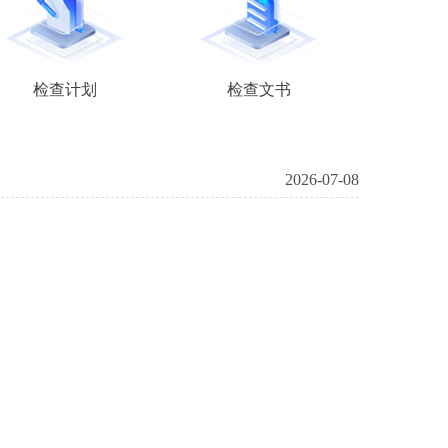
检查计划
检查文书
2026-07-08