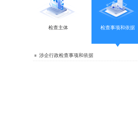
检查主体
检查事项和依据
涉企行政检查事项和依据