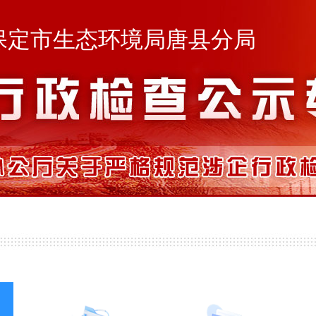
保定市生态环境局唐县分局