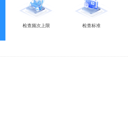
检查频次上限
检查标准