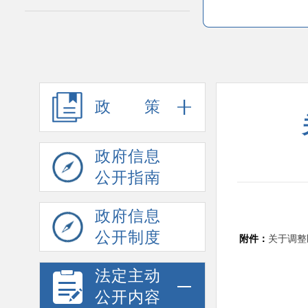
政策
政府信息
公开指南
政府信息
公开制度
附件：
关于调整医
法定主动
公开内容