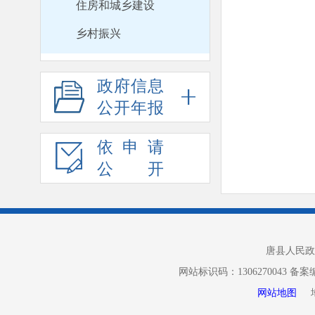
住房和城乡建设
乡村振兴
政府信息
公开年报
依申请
公开
唐县人民政
网站标识码：1306270043 备
网站地图
地址