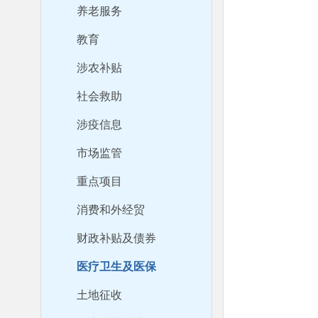
养老服务
教育
涉农补贴
社会救助
涉疫信息
市场监管
重点项目
消费和外经贸
财政补贴及债券
医疗卫生及医保
土地征收