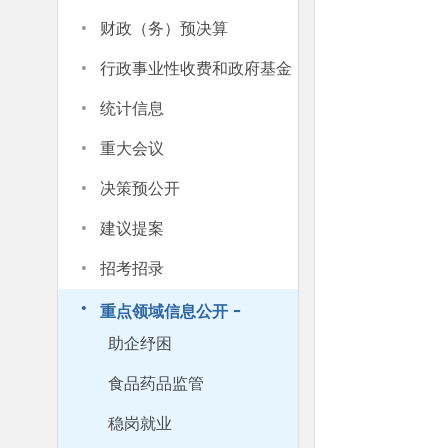
·
财政（务）预决算
·
行政事业性收费和政府基金
·
统计信息
·
重大会议
·
决策预公开
·
建议提案
·
招考招录
·
-
重点领域信息公开
助企纾困
食品药品监管
稳岗就业