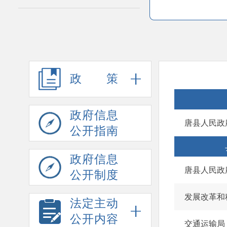
政策
政府信息
唐县人民政
公开指南
政府信息
唐县人民政
公开制度
发展改革和
法定主动
公开内容
交通运输局