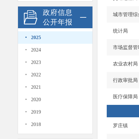
政府信息
城市管理综
公开年报
统计局
·
2025
·
市场监督管
2024
·
2023
农业农村局
·
2022
行政审批局
·
2021
·
医疗保障局
2020
·
2019
·
2018
罗庄镇