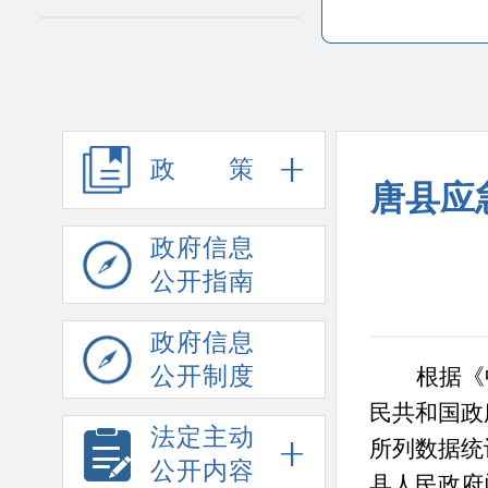
政策
唐县应
政府信息
公开指南
政府信息
公开制度
根据《
民共和国政
法定主动
所列数据统
公开内容
县人民政府