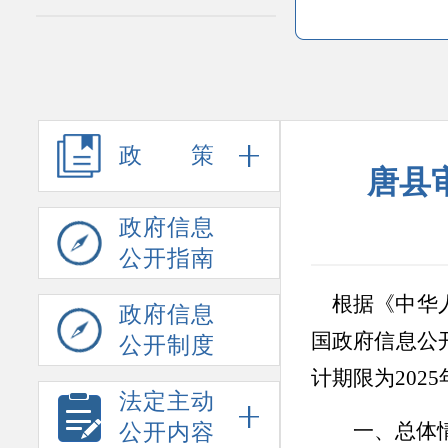
政策
唐县
政府信息
公开指南
根据《中华
政府信息
国政府信息公
公开制度
计期限为
202
5
法定主动
一、
总体
公开内容