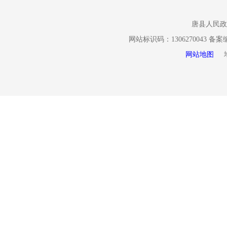
唐县人民政
网站标识码：1306270043 备
网站地图
地址
三、收到