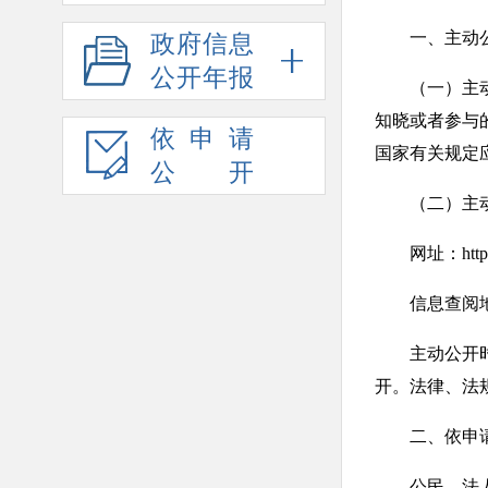
一、主动公
政府信息
公开年报
（一）主动公
知晓或者参与
依申请
国家有关规定
公开
（二）主动公
网址：http://ww
信息查阅地点
主动公开时限
开。法律、法
二、依申
公民、法人或