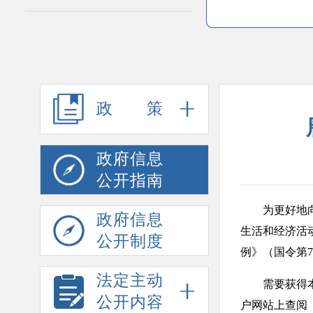
政策
政府信息
公开指南
为更好地向公
政府信息
生活和经济活
公开制度
例》（国令第
法定主动
需要获得本单
公开内容
户网站上查阅