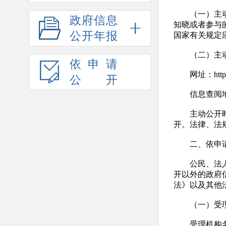
（一）主动公
政府信息
知晓或者参与
公开年报
国家有关规定
（二）主动公
依申请
网址：http://ww
公开
信息查阅地点
主动公开时限
开。法律、法
二、依申
公民、法人或
开以外的政府
法》以及其他
（一）受
受理机构名