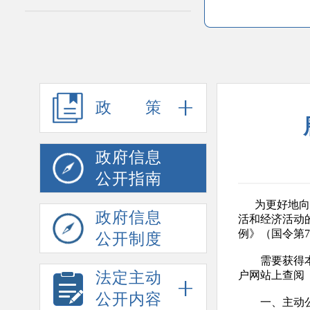
政策
政府信息
公开指南
为更好地向公
政府信息
活和经济活动
例》（国令第
公开制度
需要获得本单
法定主动
户网站上查阅
公开内容
一、主动公