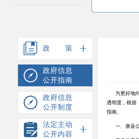
政策
政府信息
公开指南
为更好地
政府信息
透明度，根据
公开制度
指南。
法定主动
一、唐县
公开内容