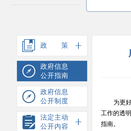
政策
政府信息
公开指南
政府信息
公开制度
为更
工作的透
法定主动
指南。
公开内容