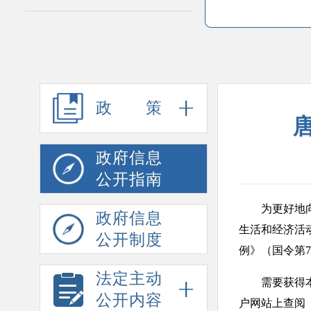
政策
政府信息
公开指南
为更好地向公
政府信息
生活和经济活
公开制度
例》（国令第
法定主动
需要获得本单
公开内容
户网站上查阅