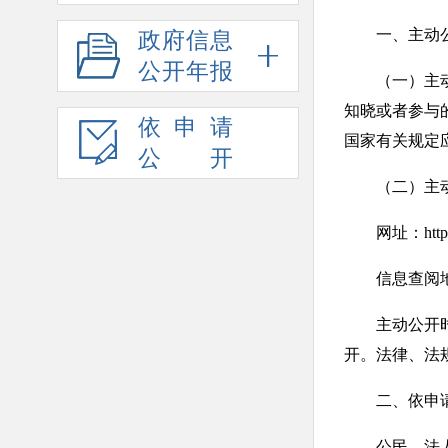
一、主动公
政府信息
公开年报
（一）主动公
知晓或者参与
依申请
国家有关规定
公开
（二）主动公
网址：http://ww
信息查阅地点
主动公开时限
开。法律、法
二、依申
公民、法人或