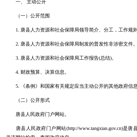
一、 主动公开
（一）公开范围
1. 唐县人力资源和社会保障局领导简介、分工，工作规
2. 唐县人力资源和社会保障局制发的普发性非涉密文件
3. 唐县人力资源和社会保障局工作报告(总结)。
4. 财政预算、决算信息。
5. 《条例》和国家有关规定应当主动公开的其他政府信
（二）公开形式
唐县人民政府门户网站。
唐县人民政府门户网站(http://www.tangxian.gov.