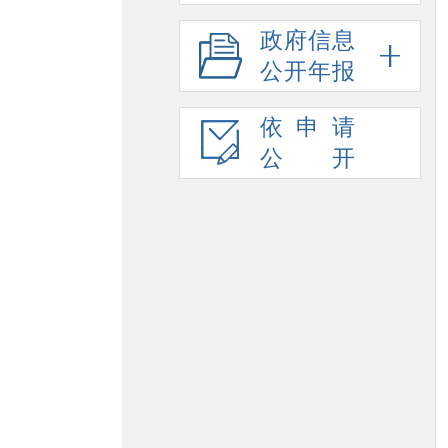
政府信息
公开年报
依申请
公开