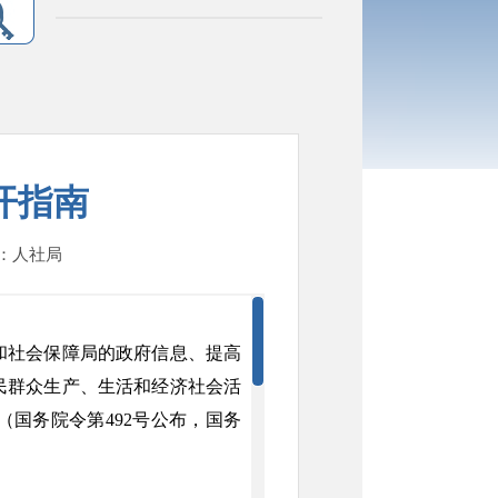
开指南
人：人社局
社会保障局的政府信息、提高
民群众生产、生活和经济社会活
国务院令第492号公布，国务