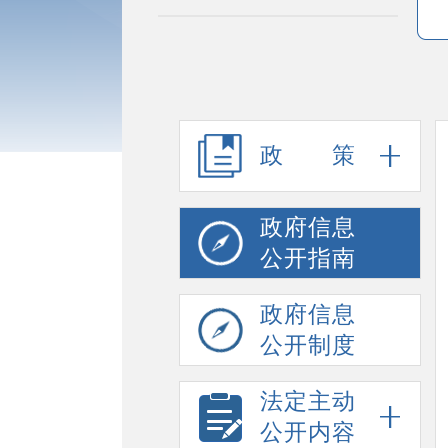
政策
政府信息
公开指南
政府信息
公开制度
法定主动
公开内容