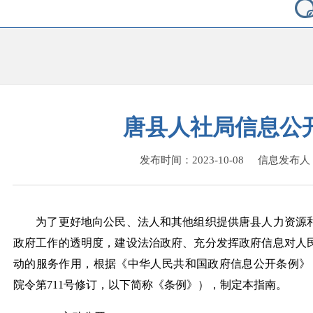
唐县人社局信息公
发布时间：2023-10-08 信息发布
为了更好地向公民、法人和其他组织提供唐县人力资源和
政府工作的透明度，建设法治政府、充分发挥政府信息对人
动的服务作用，根据《中华人民共和国政府信息公开条例》（
院令第711号修订，以下简称《条例》），制定本指南。