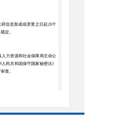
府信息形成或变更之日起20个
其规定。
人力资源和社会保障局主动公
华人民共和国保守国家秘密法》
行审查。