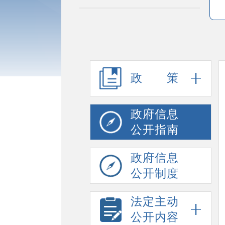
政策
政府信息
公开指南
政府信息
公开制度
法定主动
公开内容