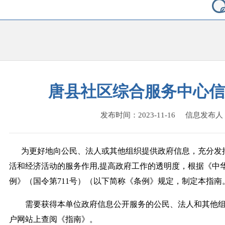
唐县社区综合服务中心信
发布时间：2023-11-16 信息发布
为更好地向公民、法人或其他组织提供政府信息，充分发
活和经济活动的服务作用,提高政府工作的透明度，根据《中
例》（国令第711号）（以下简称《条例》规定，制定本指南
需要获得本单位政府信息公开服务的公民、法人和其他组织
户网站上查阅《指南》。