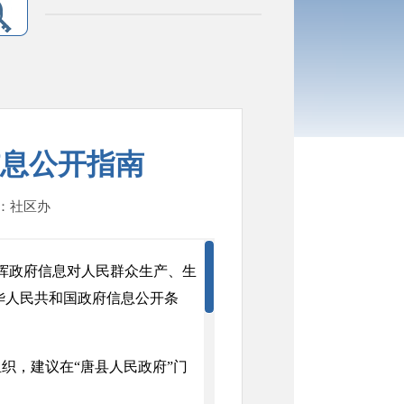
息公开指南
人：社区办
挥政府信息对人民群众生产、生
华人民共和国政府信息公开条
。
，建议在“唐县人民政府”门