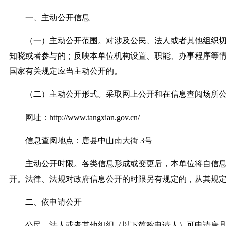
一、主动公开信息
（一）主动公开范围。对涉及公民、法人或者其他组织切
知晓或者参与的；反映本单位机构设置、职能、办事程序等
国家有关规定应当主动公开的。
（二）主动公开形式。采取网上公开和在信息查阅场所公
网址：http://www.tangxian.gov.cn/
信息查阅地点：唐县中山南大街 3号
主动公开时限。各类信息形成或变更后，本单位将自信息产
开。法律、法规对政府信息公开的时限另有规定的，从其规
二、依申请公开
公民、法人或者其他组织（以下简称申请人）可申请唐县