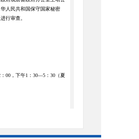
中华人民共和国保守国家秘密
息进行审查。
0，下午1：30—5：30（夏