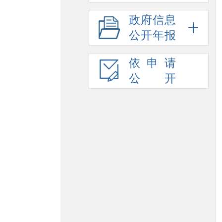
政府信息
公开年报
依申请
公开