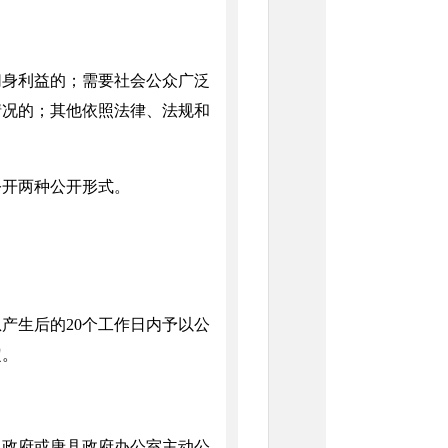
身利益的；需要社会公众广泛
情况的；其他依照法律、法规和
开两种公开形式。
生后的20个工作日内予以公
定。
政府或唐县政府办公室主动公