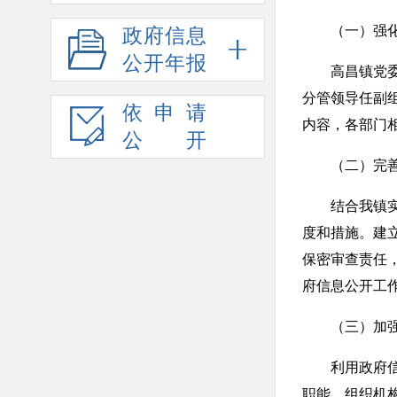
（一）强化
政府信息
公开年报
高昌镇党委、
分管领导任副
依申请
内容，各部门
公开
（二）完善
结合我镇实际
度和措施。建
保密审查责任
府信息公开
（三）加强政
利用政府信息
职能、组织机