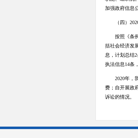
加强政府信息
（四）202
按照《条例》
括社会经济发
息，计划总结2
执法信息14
2020年，我
费；自开展政
诉讼的情况。
二、主动公