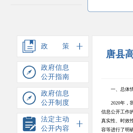
政策
唐县高
政府信息
公开指南
一、总体
政府信息
公开制度
2020年，
信息公开工作
法定主动
真实性、时效
公开内容
容等进行了明