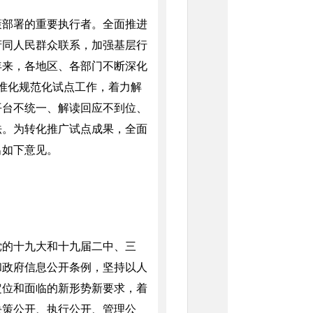
部署的重要执行者。全面推进
府同人民群众联系，加强基层行
年来，各地区、各部门不断深化
标准化规范化试点工作，着力解
平台不统一、解读回应不到位、
法。为转化推广试点成果，全面
出如下意见。
的十九大和十九届二中、三
和政府信息公开条例，坚持以人
定位和面临的新形势新要求，着
决策公开、执行公开、管理公