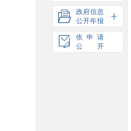
政府信息
公开年报
依申请
公开