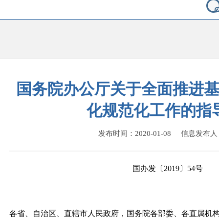
国务院办公厅关于全面推进
化规范化工作的指
发布时间：2020-01-08 信息发布
国办发〔2019〕54号
各省、自治区、直辖市人民政府，国务院各部委、各直属机