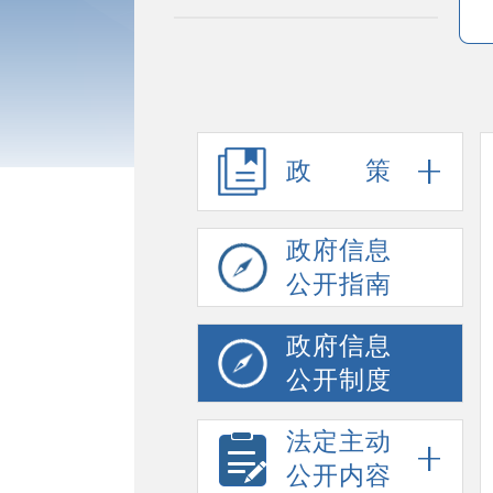
政策
政府信息
公开指南
政府信息
公开制度
法定主动
公开内容