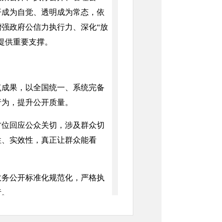
开成为自觉、透明成为常态，依
强政府公信力执行力、深化“放
提供重要支撑。
成果，以全国统一、系统完备
行为，提升公开质量。
位回应公众关切，涉及群众切
性、实效性，真正让群众能看
务公开标准化规范化，严格执
责。
府信息管理，在集成发布、精准