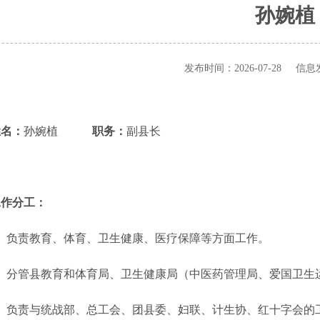
孙婉植
发布时间：2026-07-28 
姓名：
孙婉植
职务：
副县长
工作分工：
负责教育、体育、卫生健康、医疗保障等方面工作。
分管县教育和体育局、卫生健康局（中医药管理局、爱国卫生
负责与统战部、总工会、团县委、妇联、计生协、红十字会的