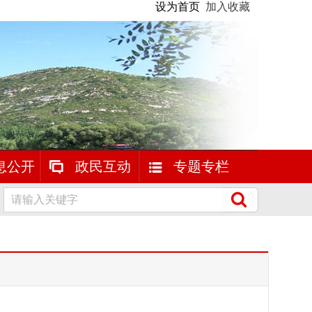
设为首页
加入收藏
息公开
政民互动
专题专栏