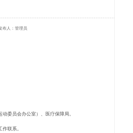
信息发布人：管理员
运动委员会办公室）、医疗保障局。
工作联系。