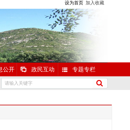
设为首页
加入收藏
息公开
政民互动
专题专栏